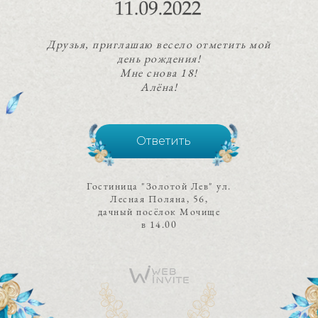
Друзья, приглашаю весело отметить мой
день рождения!
Мне снова 18!
Алёна!
Ответить
Гостиница "Золотой Лев" ул.
Лесная Поляна, 56,
дачный посёлок Мочище
в 14.00