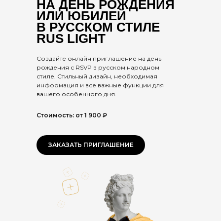
НА ДЕНЬ РОЖДЕНИЯ
ИЛИ ЮБИЛЕЙ
В РУССКОМ СТИЛЕ
RUS LIGHT
Создайте онлайн приглашение на день
рождения с RSVP в русском народном
стиле. Стильный дизайн, необходимая
информация и все важные функции для
вашего особенного дня.
Стоимость: от 1 900 ₽
ЗАКАЗАТЬ ПРИГЛАШЕНИЕ