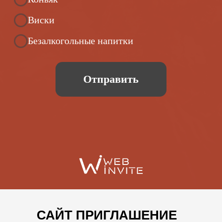
САЙТ ПРИГЛАШЕНИЕ