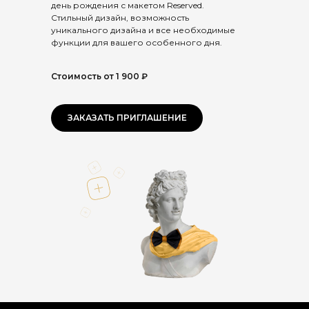
день рождения с макетом Reserved.
Стильный дизайн, возможность
уникального дизайна и все необходимые
функции для вашего особенного дня.
Стоимость от 1 900 ₽
ЗАКАЗАТЬ ПРИГЛАШЕНИЕ