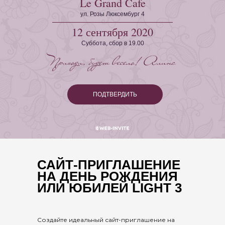
Le Grand Cafe
ул. Розы Люксембург 4
12 сентября 2020
Суббота, сбор в 19.00
ПОДТВЕРДИТЬ
САЙТ-ПРИГЛАШЕНИЕ
НА ДЕНЬ РОЖДЕНИЯ
ИЛИ ЮБИЛЕЙ LIGHT 3
Создайте идеальный сайт-приглашение на