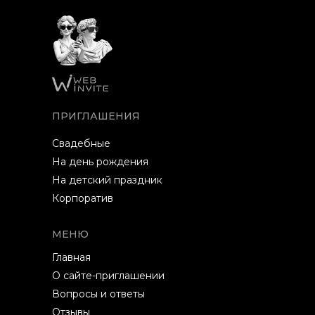
ПРИГЛАШЕНИЯ
Свадебные
На день рождения
На детский праздник
Корпоратив
МЕНЮ
Главная
О сайте-приглашении
Вопросы и ответы
Отзывы