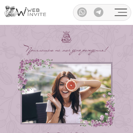
Каталог