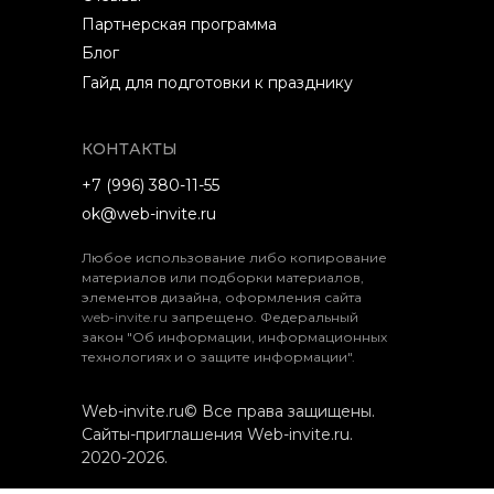
Партнерская программа
Блог
Гайд для подготовки к празднику
КОНТАКТЫ
+7 (996) 380-11-55
ok@web-invite.ru
Любое использование либо копирование
материалов или подборки материалов,
элементов дизайна, оформления сайта
web-invite.ru
запрещено. Федеральный
закон "Об информации, информационных
технологиях и о защите информации".
Web-invite.ru© Все права защищены.
Сайты-приглашения Web-invite.ru.
2020-2026.