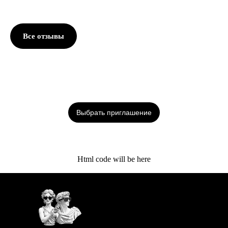
Все отзывы
Выбрать приглашение
Html code will be here