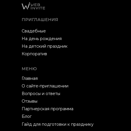
ПРИГЛАШЕНИЯ
Свадебные
На день рождения
На детский праздник
Корпоратив
МЕНЮ
Главная
О сайте-приглашении
Вопросы и ответы
Отзывы
Партнерская программа
Блог
Гайд для подготовки к празднику