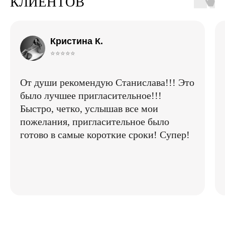
КЛИЕНТОВ
Кристина К.
⭐⭐⭐⭐⭐
От души рекомендую Станислава!!! Это
было лучшее пригласительное!!!
Быстро, четко, услышав все мои
пожелания, пригласительное было
готово в самые короткие сроки! Супер!