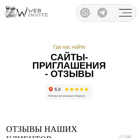
Каталог
Где нас найти
САЙТЫ-
ПРИГЛАШЕНИЯ
- ОТЗЫВЫ
ОТЗЫВЫ НАШИХ