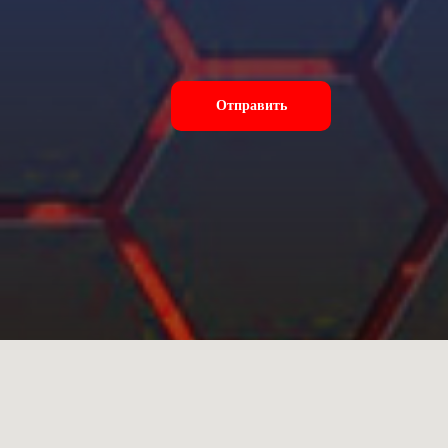
Отправить