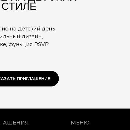
 СТИЛЕ
ие на детский день
тильный дизайн,
ке, функция RSVP
КАЗАТЬ ПРИГЛАШЕНИЕ
ГЛАШЕНИЯ
МЕНЮ