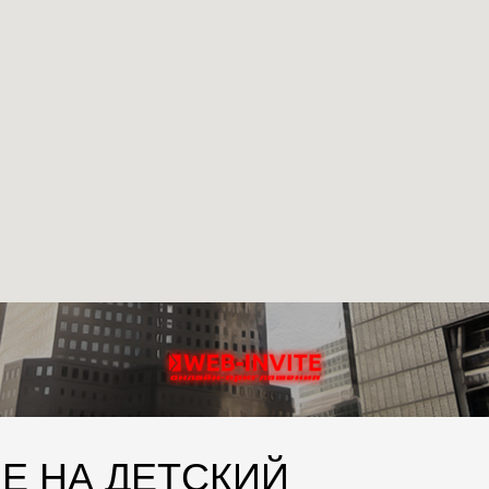
Е НА ДЕТСКИЙ