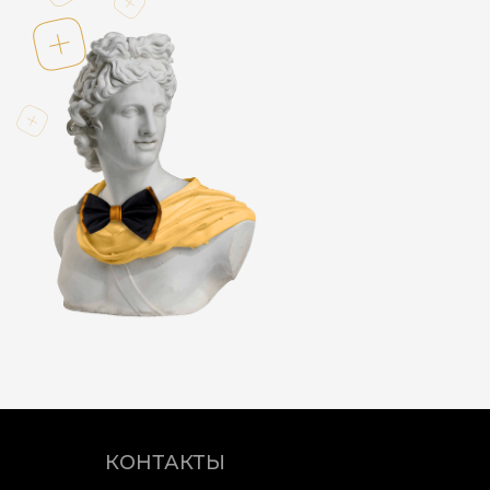
КОНТАКТЫ