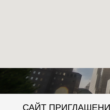
САЙТ ПРИГЛАШЕНИ