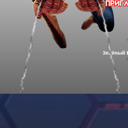
Зелёный 