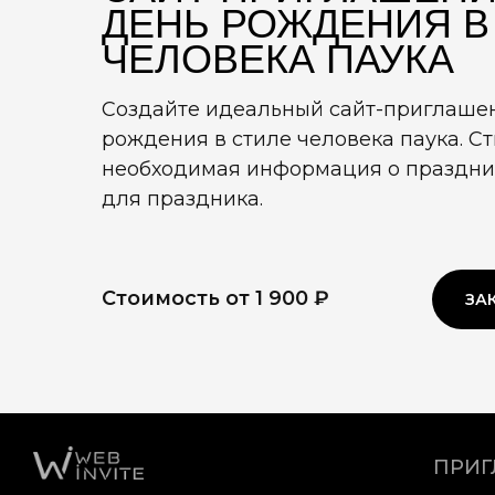
ДЕНЬ РОЖДЕНИЯ В
ЧЕЛОВЕКА ПАУКА
Создайте идеальный сайт-приглашен
рождения в стиле человека паука. С
необходимая информация о праздни
для праздника.
Стоимость от 1 900 ₽
ЗА
ПРИ