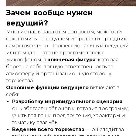
Зачем вообще нужен
ведущий?
Многие пары задаются вопросом, можно ли
сэкономить на ведущем и провести праздник
самостоятельно. Профессиональный ведущий
или тамада — это не просто человек с
микрофоном, а
ключевая фигура
, которая
берет на себя полную ответственность за
атмосферу и организационную сторону
торжества.
Основные функции ведущего
включают в
себя:
Разработку индивидуального сценария
—
он избегает шаблонов и готовит программу,
учитывая ваши предпочтения, характеры и
тематику свадьбы.
Ведение всего торжества
— он следит за