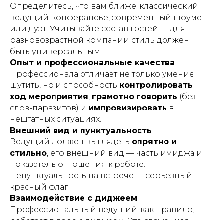
Определитесь, что вам ближе: классический
ведущий-конферансье, современный шоумен
или дуэт. Учитывайте состав гостей — для
разновозрастной компании стиль должен
быть универсальным.
Опыт и профессиональные качества
Профессионала отличает не только умение
шутить, но и способность
контролировать
ход мероприятия
,
грамотно говорить
(без
слов-паразитов) и
импровизировать
в
нештатных ситуациях.
Внешний вид и пунктуальность
Ведущий должен выглядеть
опрятно и
стильно
, его внешний вид — часть имиджа и
показатель отношения к работе.
Непунктуальность на встрече — серьезный
красный флаг.
Взаимодействие с диджеем
Профессиональный ведущий, как правило,