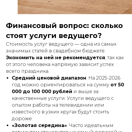
Финансовый вопрос: сколько
стоят услуги ведущего?
Стоимость услуг ведущего — одна из самых
значимых статей в свадебном бюджете.
Экономить на ней не рекомендуется
, так как
от этого человека напрямую зависит успех
всего праздника.
Средний ценовой диапазон
: На 2025-2026
год можно ориентироваться на сумму
от 50
000 до 100 000 рублей
и выше за
качественные услуги. Услуги ведущего с
опытом работы на телевидении или
известного в узких кругах будут стоить
дороже.
«Золотая середина»
: Часто идеальным