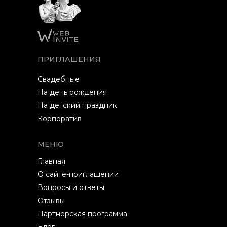
ПРИГЛАШЕНИЯ
Свадебные
На день рождения
На детский праздник
Корпоратив
МЕНЮ
Главная
О сайте-приглашении
Вопросы и ответы
Отзывы
Партнерская программа
Блог