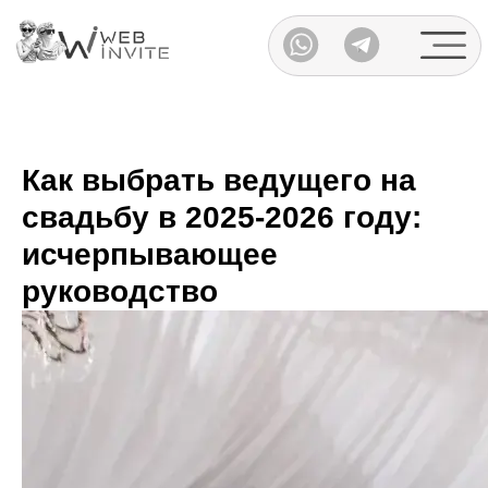
Каталог
Как выбрать ведущего на
свадьбу в 2025-2026 году:
исчерпывающее
руководство