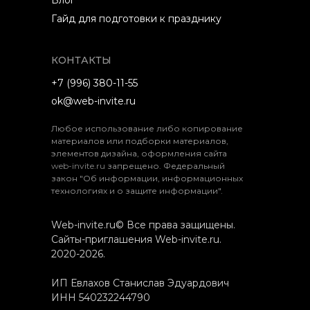
Гайд для подготовки к празднику
КОНТАКТЫ
+7 (996) 380-11-55
ok@web-invite.ru
Любое использование либо копирование
материалов или подборки материалов,
элементов дизайна, оформления сайта
web-invite.ru
запрещено. Федеральный
закон "Об информации, информационных
технологиях и о защите информации".
Web-invite.ru© Все права защищены.
Сайты-приглашения Web-invite.ru.
2020-2026.
ИП Евлахов Станислав Эдуардович
ИНН 540232244790