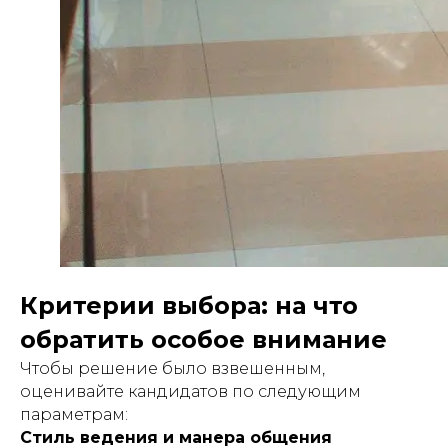
Критерии выбора: на что
обратить особое внимание
Чтобы решение было взвешенным,
оценивайте кандидатов по следующим
параметрам:
Стиль ведения и манера общения