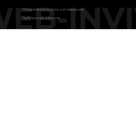
EB-INVI
Пользовательское соглашение
Публичная оферта