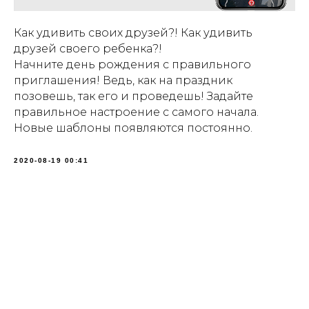
Как удивить своих друзей?! Как удивить
друзей своего ребенка?!
Начните день рождения с правильного
приглашения! Ведь, как на праздник
позовешь, так его и проведешь! Задайте
правильное настроение с самого начала.
Новые шаблоны появляются постоянно.
2020-08-19 00:41