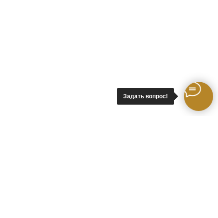
Задать вопрос!