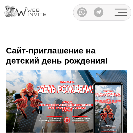
Каталог
Сайт-приглашение на
детский день рождения!