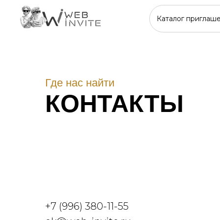
Каталог приглаш
Каталог приглаш
Где нас найти
КОНТАКТЫ
+7 (996) 380-11-55