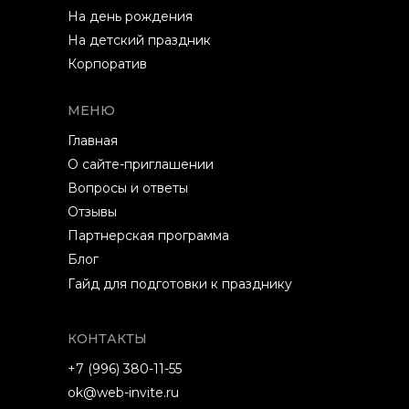
На день рождения
На детский праздник
Корпоратив
МЕНЮ
Главная
О сайте-приглашении
Вопросы и ответы
Отзывы
Партнерская программа
Блог
Гайд для подготовки к празднику
КОНТАКТЫ
+7 (996) 380-11-55
ok@web-invite.ru