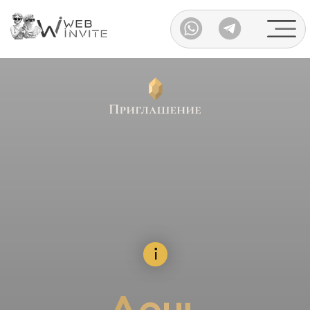
Каталог