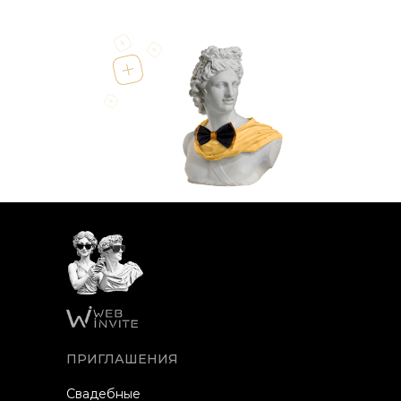
ПРИГЛАШЕНИЯ
Свадебные