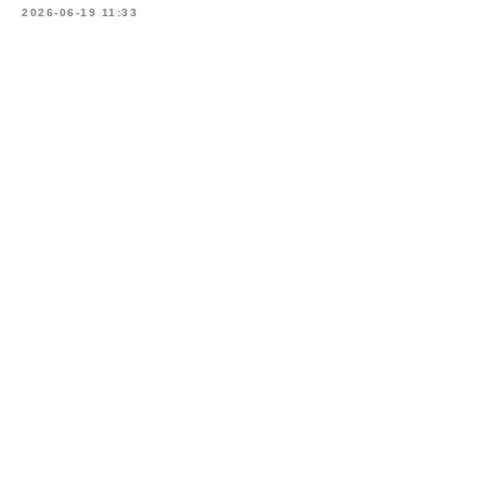
2026-06-19 11:33