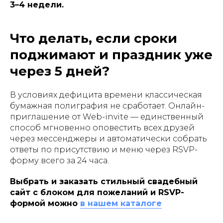
3–4 недели.
Что делать, если сроки
поджимают и праздник уже
через 5 дней?
В условиях дефицита времени классическая
бумажная полиграфия не сработает. Онлайн-
приглашение от Web-invite — единственный
способ мгновенно оповестить всех друзей
через мессенджеры и автоматически собрать
ответы по присутствию и меню через RSVP-
форму всего за 24 часа.
Выбрать и заказать стильный свадебный
сайт с блоком для пожеланий и RSVP-
формой можно
в нашем каталоге