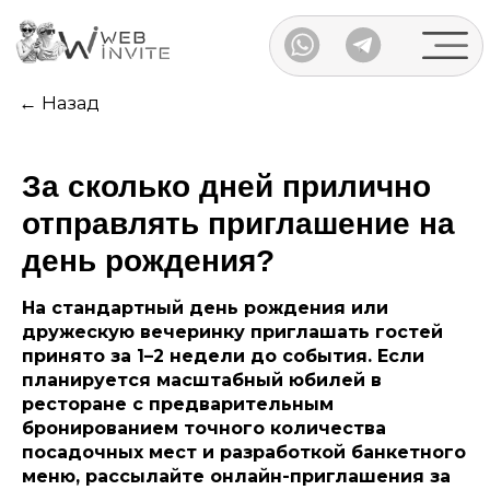
Каталог
← Назад
За сколько дней прилично
отправлять приглашение на
день рождения?
На стандартный день рождения или
дружескую вечеринку приглашать гостей
принято за 1–2 недели до события. Если
планируется масштабный юбилей в
ресторане с предварительным
бронированием точного количества
посадочных мест и разработкой банкетного
меню, рассылайте онлайн-приглашения за