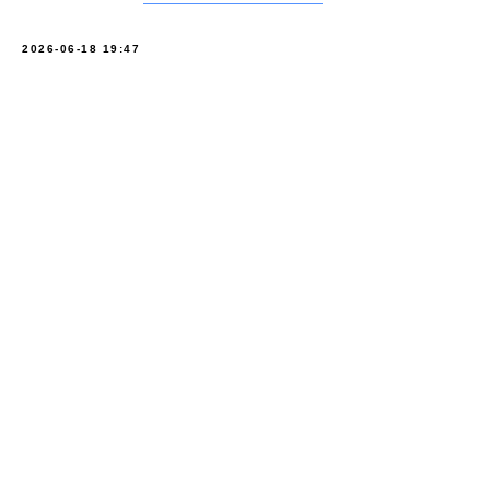
2026-06-18 19:47