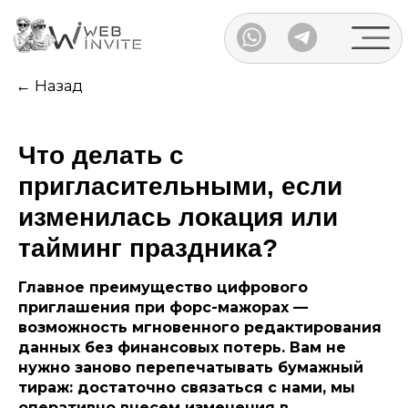
Каталог
← Назад
Что делать с
пригласительными, если
изменилась локация или
тайминг праздника?
Главное преимущество цифрового
приглашения при форс-мажорах —
возможность мгновенного редактирования
данных без финансовых потерь. Вам не
нужно заново перепечатывать бумажный
тираж: достаточно связаться с нами, мы
оперативно внесем изменения в