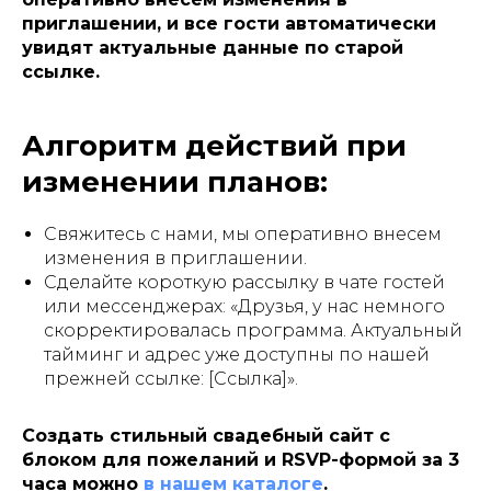
приглашении, и все гости автоматически
увидят актуальные данные по старой
ссылке.
Алгоритм действий при
изменении планов:
Свяжитесь с нами, мы оперативно внесем
изменения в приглашении.
Сделайте короткую рассылку в чате гостей
или мессенджерах:
«Друзья, у нас немного
скорректировалась программа. Актуальный
тайминг и адрес уже доступны по нашей
прежней ссылке: [Ссылка]»
.
Создать стильный свадебный сайт с
блоком для пожеланий и RSVP-формой за 3
часа можно
в нашем каталоге
.