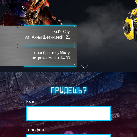
Kid's City
ул. Анны Щетининой, 21
7 ноября, в субботу
встречаемся в 14.00
Имя
Телефон