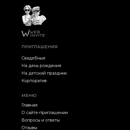
ПРИГЛАШЕНИЯ
Свадебные
На день рождения
На детский праздник
Корпоратив
МЕНЮ
Главная
О сайте-приглашении
Вопросы и ответы
Отзывы