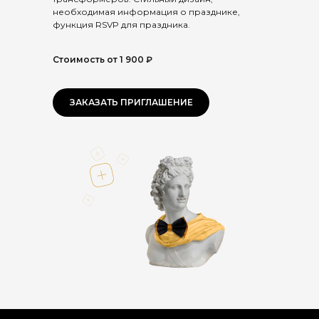
необходимая информация о празднике,
функция RSVP для праздника.
Стоимость от 1 900 ₽
ЗАКАЗАТЬ ПРИГЛАШЕНИЕ