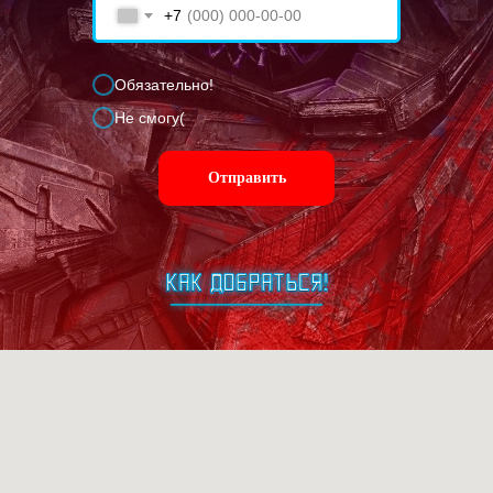
+7
Обязательно!
Не смогу(
Отправить