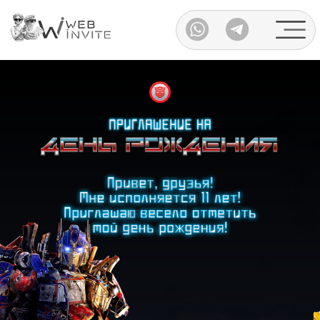
Каталог