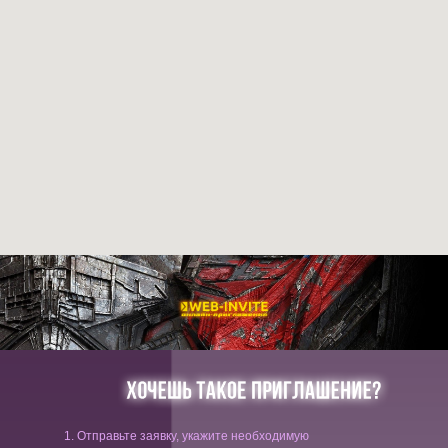
1. Отправьте заявку, укажите необходимую