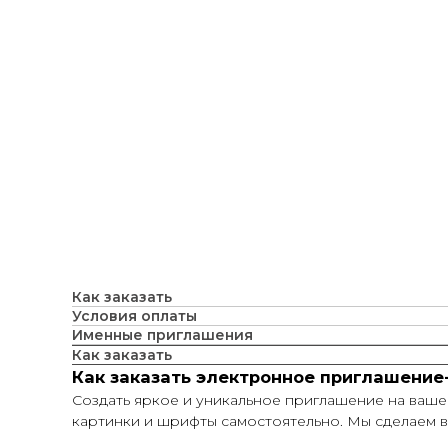
Как заказать
Условия оплаты
Именные приглашения
Как заказать
Как заказать электронное приглашение
Создать яркое и уникальное приглашение на ваше 
картинки и шрифты самостоятельно. Мы сделаем в