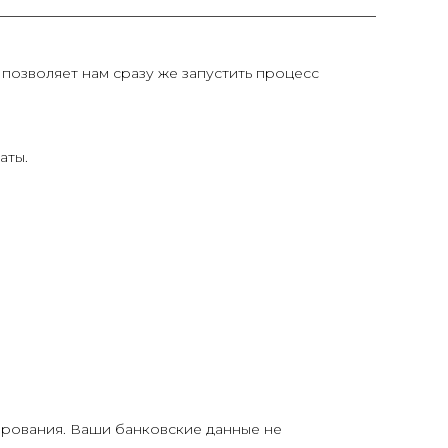
позволяет нам сразу же запустить процесс
аты.
рования. Ваши банковские данные не