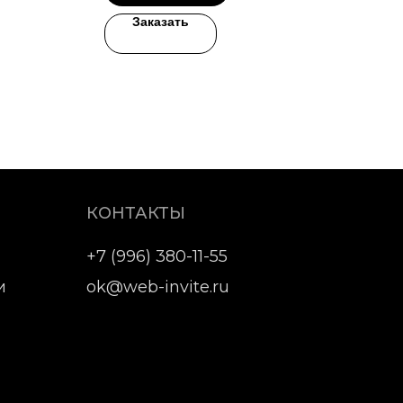
Заказать
КОНТАКТЫ
+7 (996) 380-11-55
и
ok@web-invite.ru