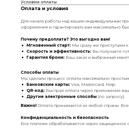
Условия оплаты
Оплата и условия
Для начала работы над вашим индивидуальным при
оформления и гарантировать вам максимально бы
Почему предоплата? Это выгодно вам!
Мгновенный старт:
Мы сразу же приступаем к 
Скорость и эффективность:
Вы получаете гот
Гарантия брони:
Ваш заказ и выбранный макет
Способы оплаты
Мы сделали процесс оплаты максимально простым
Банковские карты:
Visa, Mastercard, Мир.
QR-код:
Быстрая оплата через приложение ваш
Другие электронные способы
(по запросу).
Важно!
Оплата принимается из любой страны. Вс
Конфиденциальность и безопасность
Все платежи обрабатываются через защищенное 