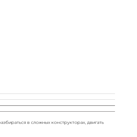
азбираться в сложных конструкторах, двигать