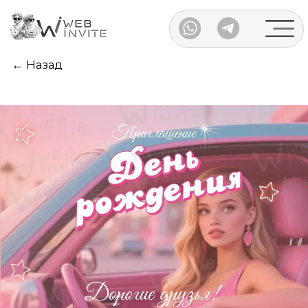
Каталог
← Назад