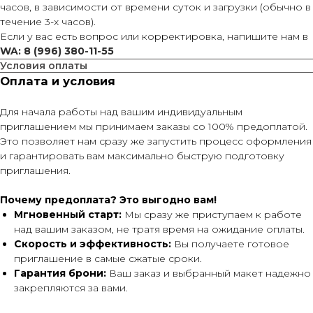
часов, в зависимости от времени суток и загрузки (обычно в
течение 3-х часов).
Если у вас есть вопрос или корректировка, напишите нам в
WA: 8 (996) 380-11-55
Условия оплаты
Оплата и условия
Для начала работы над вашим индивидуальным
приглашением мы принимаем заказы со 100% предоплатой.
Это позволяет нам сразу же запустить процесс оформления
и гарантировать вам максимально быструю подготовку
приглашения.
Почему предоплата? Это выгодно вам!
Мгновенный старт:
Мы сразу же приступаем к работе
над вашим заказом, не тратя время на ожидание оплаты.
Скорость и эффективность:
Вы получаете готовое
приглашение в самые сжатые сроки.
Гарантия брони:
Ваш заказ и выбранный макет надежно
закрепляются за вами.