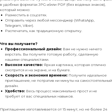
в удобных форматах JPG и/или PDF (без водяных знаков),
который можно:
Разместить в соцсетях.
Отправить через любой мессенджер (WhatsApp,
Telegram, Viber).
Распечатать, как традиционную открытку.
Что вы получаете?
Профессиональный дизайн:
Вам не нужно ничего
верстать. Вы получите готовую работу, сделанную
нашими специалистами.
Высокое качество:
Яркая картинка, которая отлично
смотрится и на экране, и на бумаге.
Скорость и экономия времени:
Получите идеальное
приглашение, не потратив ни минуты на самостоятельный
дизайн.
Удобство:
Весь процесс максимально прост и не
требует от вас специальных навыков.
Приглашение изготавливается от 15 минут, но не более 24