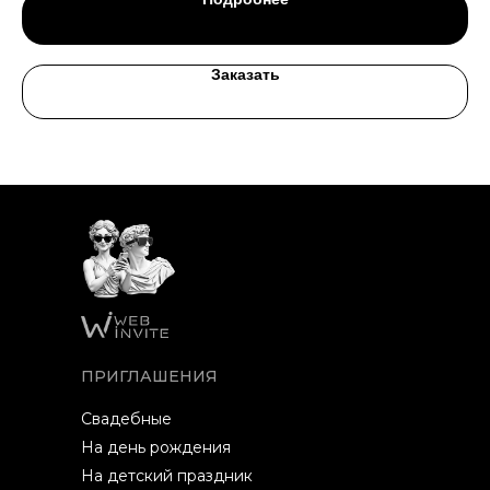
Заказать
ПРИГЛАШЕНИЯ
Свадебные
На день рождения
На детский праздник