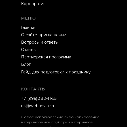
Корпоратив
МЕНЮ
Главная
О сайте-приглашении
Вопросы и ответы
Отзывы
Партнерская программа
Блог
Гайд для подготовки к празднику
КОНТАКТЫ
+7 (996) 380-11-55
ok@web-invite.ru
Любое использование либо копирование
материалов или подборки материалов,