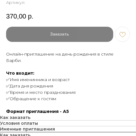
Артикул:
370,00
р.
Заказать
Онлайн-приглашение на день рождения в стиле
Барби.
Что входит:
✅Имя именинника и возраст
✅Дата дня рождения
✅Время и место празднования
✅Обращение к гостям
Формат приглашения - А5
Как заказать
Условия оплаты
Именные приглашения
Как заказать