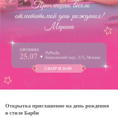
Открытка приглашение на день рождения
в стиле Барби