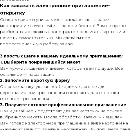
Как заказать электронное приглашение-
открытку
Создать яркое и уникальное приглашение на ваше
мероприятие с Web-invite — легко и быстро! Вам не нужно
разбираться в сложных конструкторах, двигать картинки и
шрифты самостоятельно. Мы сделаем всю
профессиональную работу за вас!
3 простых шага к вашему идеальному приглашению:
1. Выберите понравившийся макет
Вам нужно лишь найти дизайн, который вам по душе. Всё
остальное — наша задача.
2. Заполните короткую форму
Оставьте заявку, указав необходимые данные для
персонализации приглашения и контакты для отправки
готового приглашения.
3. Получите готовое профессиональное приглашение
Наши дизайнеры подготовят для вас карточку на основе
выбранного макета. После обработки заявки мы вышлем
Вам готовое электронное приглашение в виде карточки на
указанную вами почту или в мессенджер. Вы получаете файл