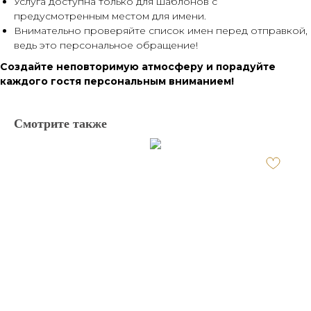
Услуга доступна только для шаблонов с
предусмотренным местом для имени.
Внимательно проверяйте список имен перед отправкой,
ведь это персональное обращение!
Создайте неповторимую атмосферу и порадуйте
каждого гостя персональным вниманием!
Смотрите также