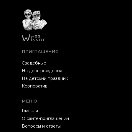
ПРИГЛАШЕНИЯ
Свадебные
На день рождения
На детский праздник
Корпоратив
МЕНЮ
Главная
О сайте-приглашении
Вопросы и ответы