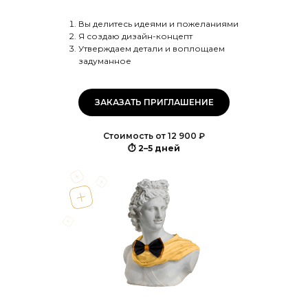
Вы делитесь идеями и пожеланиями
Я создаю дизайн-концепт
Утверждаем детали и воплощаем
задуманное
ЗАКАЗАТЬ ПРИГЛАШЕНИЕ
Стоимость от 12 900 ₽
⏱
2–5 дней