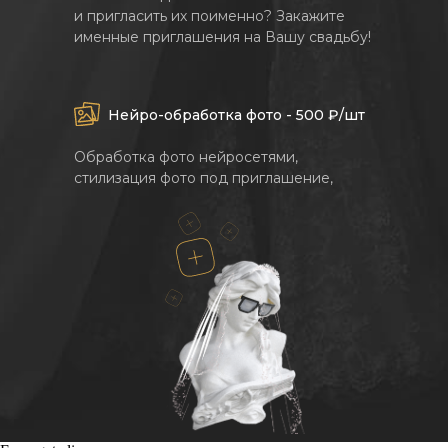
и пригласить их поименно? Закажите
именные приглашения на Вашу свадьбу!
Нейро-обработка фото - 500 ₽/шт
Обработка фото нейросетями,
стилизация фото под приглашение,