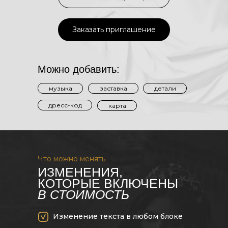
Заказать приглашение
Можно добавить:
музыка
заставка
детали
дресс-код
карта
Что можно менять
ИЗМЕНЕНИЯ,
КОТОРЫЕ ВКЛЮЧЕНЫ
В СТОИМОСТЬ
Изменение текста в любом блоке