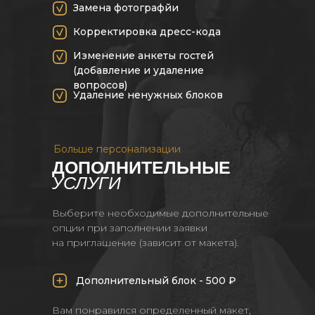
Замена фотографйи
Корректировка дресс-кода
Изменение анкеты гостей
(добавление и удаление
вопросов)
Удаление ненужных блоков
Больше персонализации
ДОПОЛНИТЕЛЬНЫЕ
УСЛУГИ
Выберите необходимые дополнительные
опции при заполнении заявки
на приглашение (зависит от макета).
Дополнительный блок - 500 ₽
Вам понравился определенный макет,