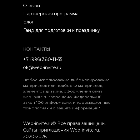
Отзывы
Партнерская программа
Блог
Гайд для подготовки к празднику
КОНТАКТЫ
+7 (996) 380-11-55
ok@web-invite.ru
Любое использование либо копирование
материалов или подборки материалов,
элементов дизайна, оформления сайта
web-invite.ru
запрещено. Федеральный
закон "Об информации, информационных
технологиях и о защите информации".
Web-invite.ru© Все права защищены.
Сайты-приглашения Web-invite.ru.
2020-2026.