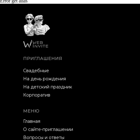
Error get alias
ПРИГЛАШЕНИЯ
Свадебные
На день рождения
На детский праздник
Корпоратив
МЕНЮ
Главная
О сайте-приглашении
Вопросы и ответы