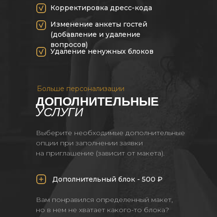
Корректировка дресс-кода
Изменение анкеты гостей
(добавление и удаление
вопросов)
Удаление ненужных блоков
Больше персонализации
ДОПОЛНИТЕЛЬНЫЕ
УСЛУГИ
Выберите необходимые дополнительные
опции при заполнении заявки
на приглашение (зависит от макета).
Дополнительный блок - 500 ₽
Вам понравился определенный макет,
но в нем не хватает какого-то блока?