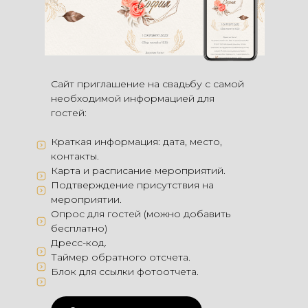
Сайт приглашение на свадьбу с самой
необходимой информацией для
гостей:
Краткая информация: дата, место,
контакты.
Карта и расписание мероприятий.
Подтверждение присутствия на
мероприятии.
Опрос для гостей (можно добавить
бесплатно)
Дресс-код.
Таймер обратного отсчета.
Блок для ссылки фотоотчета.