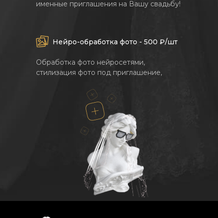
именные приглашения на Вашу свадьбу!
Нейро-обработка фото - 500 ₽/шт
Обработка фото нейросетями,
стилизация фото под приглашение,