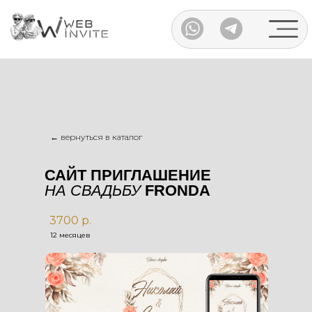
Каталог
← вернуться в каталог
САЙТ ПРИГЛАШЕНИЕ
НА СВАДЬБУ
FRONDA
3700 р.
12 месяцев