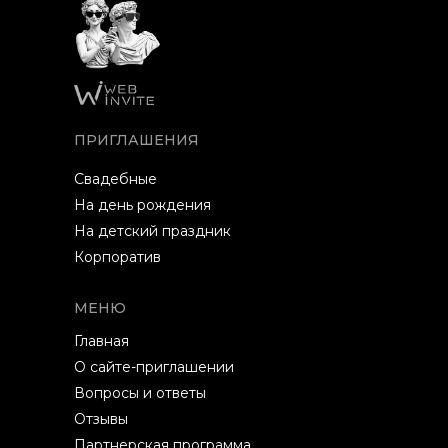
ПРИГЛАШЕНИЯ
Свадебные
На день рождения
На детский праздник
Корпоратив
МЕНЮ
Главная
О сайте-приглашении
Вопросы и ответы
Отзывы
Партнерская программа