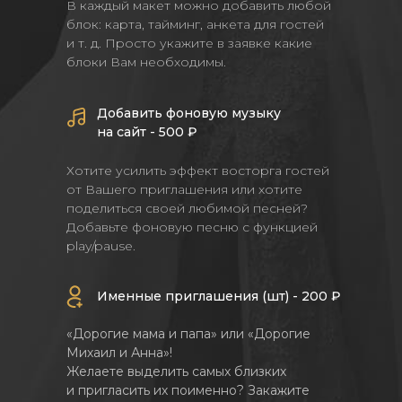
В каждый макет можно добавить любой
блок: карта, тайминг, анкета для гостей
и т. д. Просто укажите в заявке какие
блоки Вам необходимы.
Добавить фоновую музыку
на сайт - 500 ₽
Хотите усилить эффект восторга гостей
от Вашего приглашения или хотите
поделиться своей любимой песней?
Добавьте фоновую песню с функцией
play/pause.
Именные приглашения (шт) - 200 ₽
«Дорогие мама и папа» или «Дорогие
Михаил и Анна»!
Желаете выделить самых близких
и пригласить их поименно? Закажите