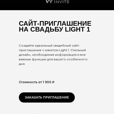
САЙТ-ПРИГЛАШЕНИЕ
НА СВАДЬБУ LIGHT 1
Создайте идеальный свадебный сайт-
приглашение с макетом Light 1. Стильный
дизайн, необходимая информация и все
важные функции для вашего особенного
дня.
Стоимость от 1 900 ₽
ЗАКАЗАТЬ ПРИГЛАШЕНИЕ