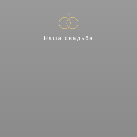
Наша свадьба
17.07.2026